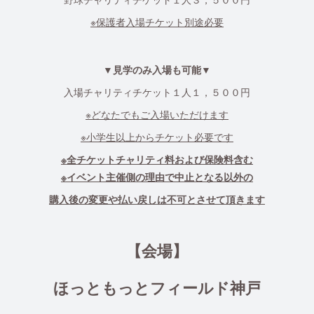
※保護者入場チケット別途必要
▼見学のみ入場も可能▼
入場チャリティチケット１人１，５００円
※どなたでもご入場いただけます
※小学生以上からチケット必要です
※全チケットチャリティ料および保険料含む
※イベント主催側の理由で中止となる以外の
購入後の変更や払い戻しは不可とさせて頂きます
【会場】
ほっともっとフィールド神戸