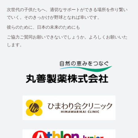
次世代の子供たちへ、適切なサポートができる場所を作り繋い
でいく。そのきっかけが野球となれば幸いです。
彼らのために、日本の未来のためにも
ご協力ご賛同お願いできないでしょうか。よろしくお願いいた
します。