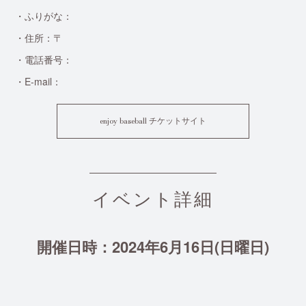
・ふりがな：
・住所：〒
・電話番号：
・E-mail：
enjoy baseball チケットサイト
イベント詳細
開催日時：2024年6月16日(日曜日)