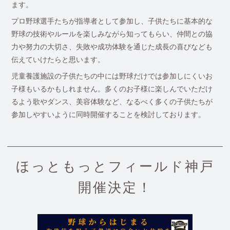
ます。
プロ野球選手たちが指導者として参加し、子供たちに基本的な
野球の技術やルールを楽しみながら知ってもらい、仲間との協
力や努力の大切さ、失敗や成功体験を通じた成長の喜びなども
伝えていけたらと思います。
児童養護施設の子供たちの中には野球だけでは参加しにくいお
子様もいるかもしれません。多くのお子様に楽しんでいただけ
るよう歌やダンス、美容体験など、なるべく多くの子供たちが
参加しやすいように同時開催することを検討しております。
ほっともっとフィールド神戸
開催決定！