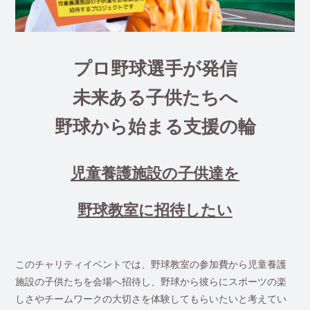
プロ野球選手が発信
未来ある子供たちへ
野球から始まる支援の輪
児童養護施設の子供達を
野球教室に招待したい
このチャリティイベントでは、野球教室の参加費から児童養護
施設の子供たちを会場へ招待し、野球から彼らにスポーツの楽
しさやチームワークの大切さを体験してもらいたいと考えてい