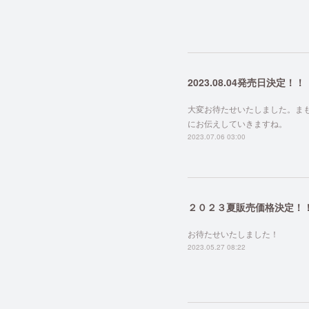
2023.08.04発売日決定！！
大変お待たせいたしました。ま
にお伝えしていきますね。
2023.07.06 03:00
２０２３夏販売価格決定！
お待たせいたしました！
2023.05.27 08:22